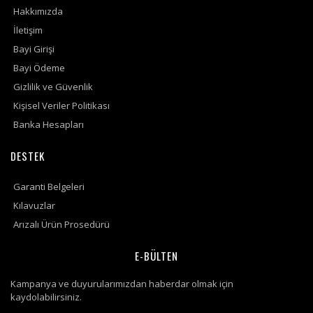
Hakkımızda
İletişim
Bayi Girişi
Bayi Ödeme
Gizlilik ve Güvenlik
Kişisel Veriler Politikası
Banka Hesapları
DESTEK
Garanti Belgeleri
Kılavuzlar
Arızalı Ürün Prosedürü
E-BÜLTEN
Kampanya ve duyurularımızdan haberdar olmak için
kaydolabilirsiniz.