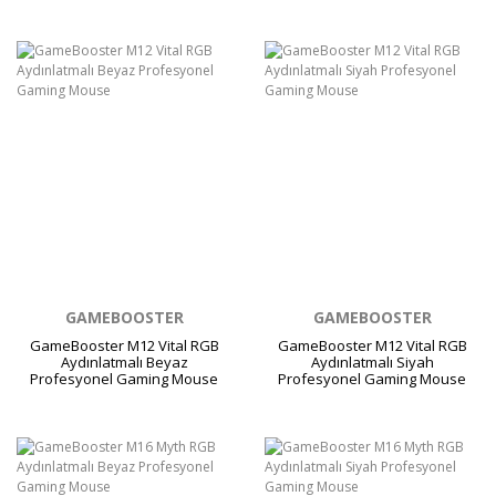
GAMEBOOSTER
GAMEBOOSTER
GameBooster M12 Vital RGB
GameBooster M12 Vital RGB
Aydınlatmalı Beyaz
Aydınlatmalı Siyah
Profesyonel Gaming Mouse
Profesyonel Gaming Mouse