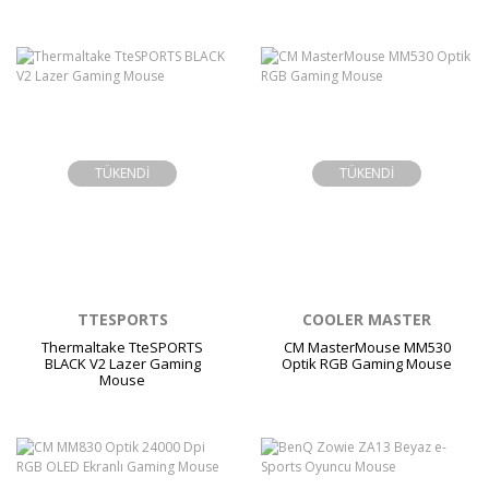
TÜKENDİ
TÜKENDİ
TTESPORTS
COOLER MASTER
Thermaltake TteSPORTS
CM MasterMouse MM530
BLACK V2 Lazer Gaming
Optik RGB Gaming Mouse
Mouse