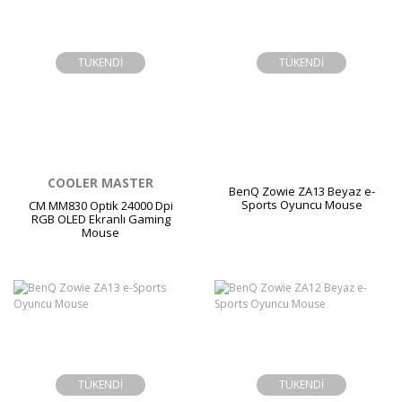
TÜKENDİ
TÜKENDİ
COOLER MASTER
BenQ Zowie ZA13 Beyaz e-
Sports Oyuncu Mouse
CM MM830 Optik 24000 Dpi
RGB OLED Ekranlı Gaming
Mouse
TÜKENDİ
TÜKENDİ