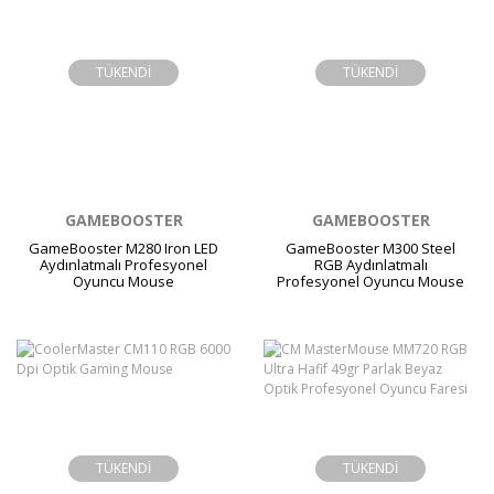
TÜKENDİ
TÜKENDİ
GAMEBOOSTER
GAMEBOOSTER
GameBooster M280 Iron LED
GameBooster M300 Steel
Aydınlatmalı Profesyonel
RGB Aydınlatmalı
Oyuncu Mouse
Profesyonel Oyuncu Mouse
TÜKENDİ
TÜKENDİ