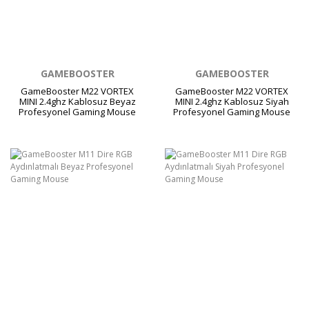
GAMEBOOSTER
GAMEBOOSTER
GameBooster M22 VORTEX
GameBooster M22 VORTEX
MINI 2.4ghz Kablosuz Beyaz
MINI 2.4ghz Kablosuz Siyah
Profesyonel Gaming Mouse
Profesyonel Gaming Mouse