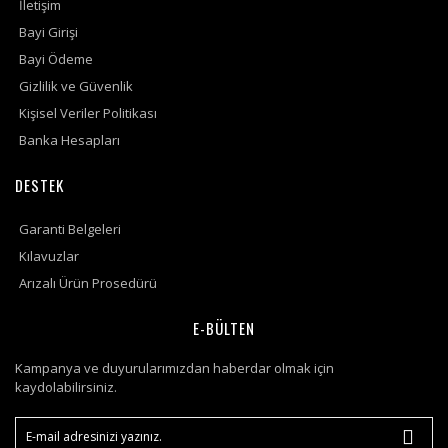
İletişim
Bayi Girişi
Bayi Ödeme
Gizlilik ve Güvenlik
Kişisel Veriler Politikası
Banka Hesapları
DESTEK
Garanti Belgeleri
Kılavuzlar
Arızalı Ürün Prosedürü
E-BÜLTEN
Kampanya ve duyurularımızdan haberdar olmak için
kaydolabilirsiniz.