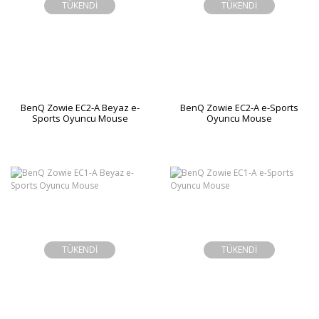
TÜKENDİ
TÜKENDİ
BenQ Zowie EC2-A Beyaz e-
BenQ Zowie EC2-A e-Sports
Sports Oyuncu Mouse
Oyuncu Mouse
TÜKENDİ
TÜKENDİ