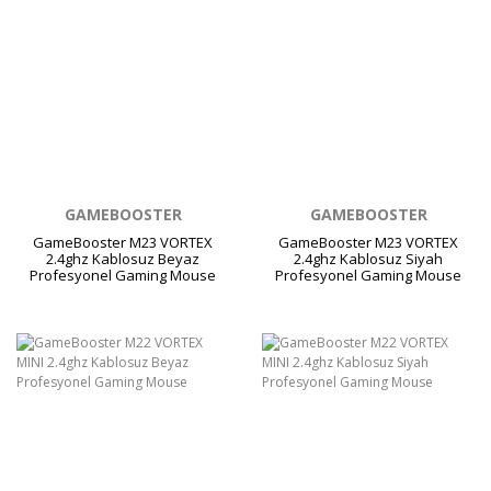
GAMEBOOSTER
GAMEBOOSTER
GameBooster M23 VORTEX
GameBooster M23 VORTEX
2.4ghz Kablosuz Beyaz
2.4ghz Kablosuz Siyah
Profesyonel Gaming Mouse
Profesyonel Gaming Mouse