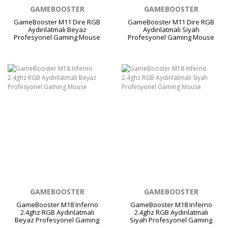
GAMEBOOSTER
GAMEBOOSTER
GameBooster M11 Dire RGB
GameBooster M11 Dire RGB
Aydınlatmalı Beyaz
Aydınlatmalı Siyah
Profesyonel Gaming Mouse
Profesyonel Gaming Mouse
GAMEBOOSTER
GAMEBOOSTER
GameBooster M18 Inferno
GameBooster M18 Inferno
2.4ghz RGB Aydınlatmalı
2.4ghz RGB Aydınlatmalı
Beyaz Profesyonel Gaming
Siyah Profesyonel Gaming
Mouse
Mouse