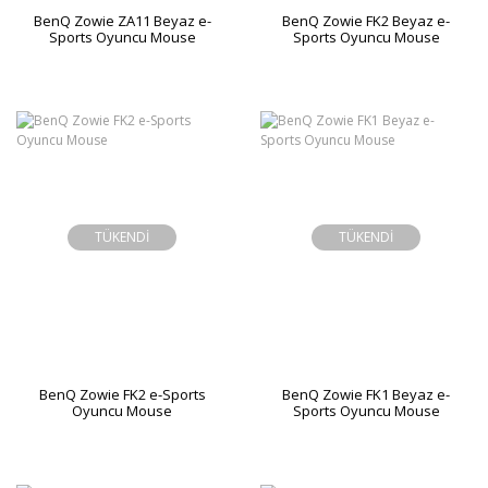
BenQ Zowie ZA11 Beyaz e-
BenQ Zowie FK2 Beyaz e-
Sports Oyuncu Mouse
Sports Oyuncu Mouse
TÜKENDİ
TÜKENDİ
BenQ Zowie FK2 e-Sports
BenQ Zowie FK1 Beyaz e-
Oyuncu Mouse
Sports Oyuncu Mouse