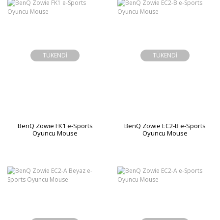
TÜKENDİ
TÜKENDİ
BenQ Zowie FK1 e-Sports
BenQ Zowie EC2-B e-Sports
Oyuncu Mouse
Oyuncu Mouse