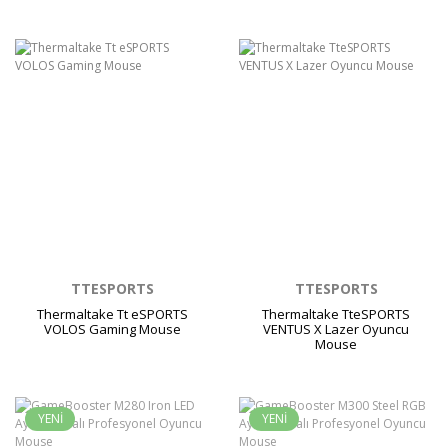
TTESPORTS
TTESPORTS
Thermaltake Tt eSPORTS
Thermaltake TteSPORTS
VOLOS Gaming Mouse
VENTUS X Lazer Oyuncu
Mouse
YENİ
YENİ