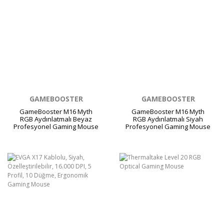
GAMEBOOSTER
GAMEBOOSTER
GameBooster M16 Myth
GameBooster M16 Myth
RGB Aydınlatmalı Beyaz
RGB Aydınlatmalı Siyah
Profesyonel Gaming Mouse
Profesyonel Gaming Mouse