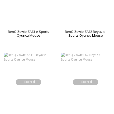
BenQ Zowie ZA13 e-Sports
BenQ Zowie ZA12 Beyaz e-
Oyuncu Mouse
Sports Oyuncu Mouse
TÜKENDİ
TÜKENDİ