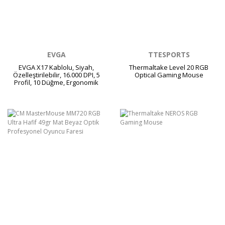
EVGA
TTESPORTS
EVGA X17 Kablolu, Siyah,
Thermaltake Level 20 RGB
Özelleştirilebilir, 16.000 DPI, 5
Optical Gaming Mouse
Profil, 10 Düğme, Ergonomik
Gaming Mouse