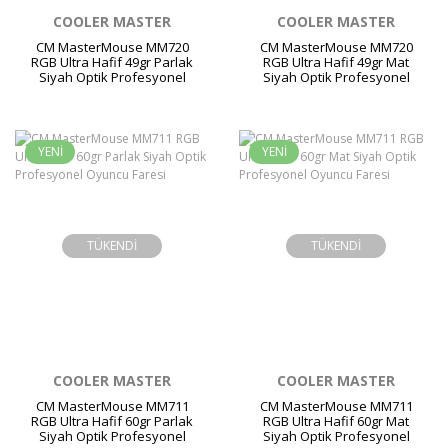
COOLER MASTER
COOLER MASTER
CM MasterMouse MM720
CM MasterMouse MM720
RGB Ultra Hafif 49gr Parlak
RGB Ultra Hafif 49gr Mat
Siyah Optik Profesyonel
Siyah Optik Profesyonel
Oyuncu Faresi
Oyuncu Faresi
YENİ
YENİ
TÜKENDİ
TÜKENDİ
COOLER MASTER
COOLER MASTER
CM MasterMouse MM711
CM MasterMouse MM711
RGB Ultra Hafif 60gr Parlak
RGB Ultra Hafif 60gr Mat
Siyah Optik Profesyonel
Siyah Optik Profesyonel