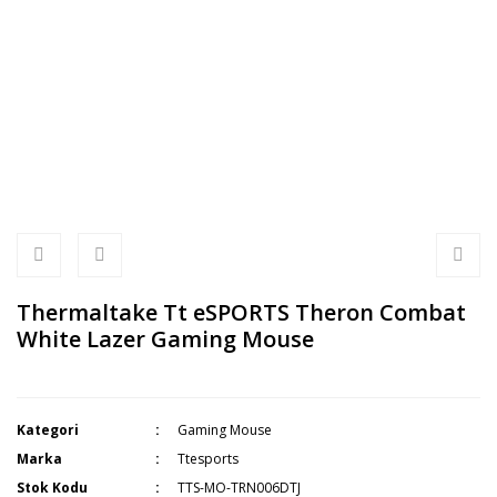
Thermaltake Tt eSPORTS Theron Combat
White Lazer Gaming Mouse
Kategori
Gaming Mouse
Marka
Ttesports
Stok Kodu
TTS-MO-TRN006DTJ