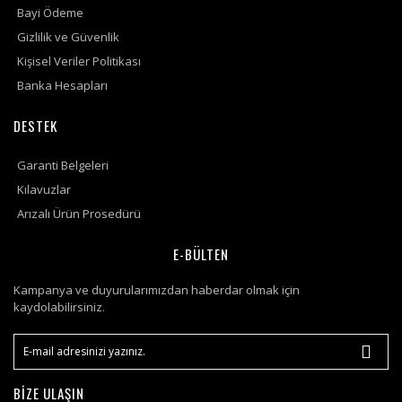
Bayi Ödeme
Gizlilik ve Güvenlik
Kişisel Veriler Politikası
Banka Hesapları
DESTEK
Garanti Belgeleri
Kılavuzlar
Arızalı Ürün Prosedürü
E-BÜLTEN
Kampanya ve duyurularımızdan haberdar olmak için
kaydolabilirsiniz.
BİZE ULAŞIN