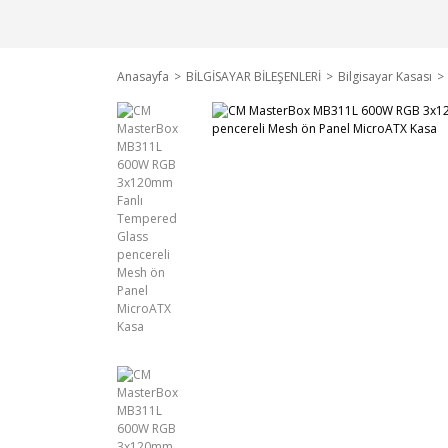
Anasayfa
BİLGİSAYAR BİLEŞENLERİ
Bilgisayar Kasası