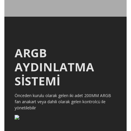
ARGB
AYDINLATMA
SİSTEMİ
Önceden kurulu olarak gelen iki adet 200MM ARGB
fan anakart veya dahili olarak gelen kontrolcü ile
yönetilebilir