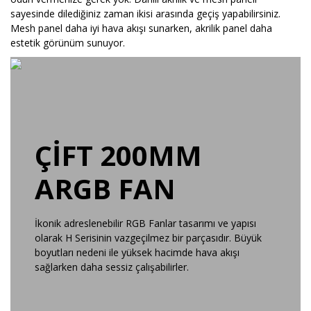
sayesinde dilediğiniz zaman ikisi arasında geçiş yapabilirsiniz.
Mesh panel daha iyi hava akışı sunarken, akrilik panel daha
estetik görünüm sunuyor.
ÇİFT 200MM
ARGB FAN
İkonik adreslenebilir RGB Fanlar tasarımı ve yapısı
olarak H Serisinin vazgeçilmez bir parçasıdır. Büyük
boyutları nedeni ile yüksek hacimde hava akışı
sağlarken daha sessiz çalışabilirler.