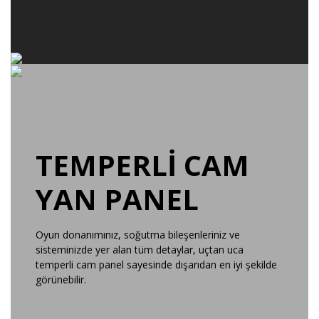
TEMPERLİ CAM
YAN PANEL
Oyun donanımınız, soğutma bileşenleriniz ve
sisteminizde yer alan tüm detaylar, uçtan uca
temperli cam panel sayesinde dışarıdan en iyi şekilde
görünebilir.