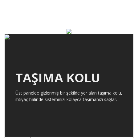
TAŞIMA KOLU
Üst panelde gizlenmiş bir şekilde yer alan taşıma kolu,
ihtiyaç halinde sisteminizi kolayca taşımanızı sağlar.