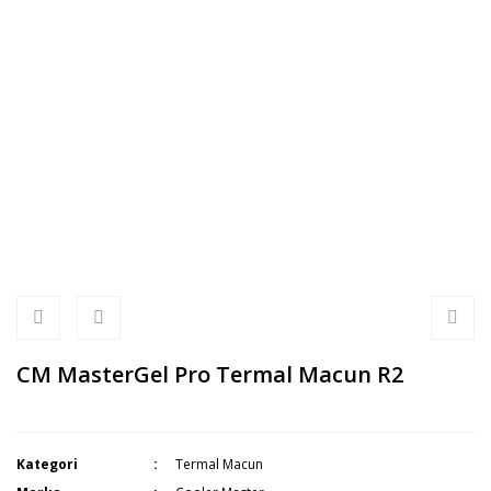
CM MasterGel Pro Termal Macun R2
Kategori
Termal Macun