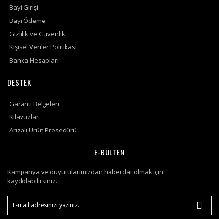
Bayi Girişi
Bayi Ödeme
Gizlilik ve Güvenlik
Kişisel Veriler Politikası
Banka Hesapları
DESTEK
Garanti Belgeleri
Kılavuzlar
Arızalı Ürün Prosedürü
E-BÜLTEN
Kampanya ve duyurularımızdan haberdar olmak için
kaydolabilirsiniz.