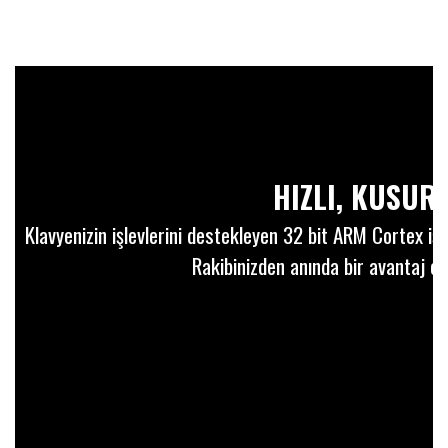
HIZLI, KUSU
Klavyenizin işlevlerini destekleyen 32 bit ARM Cortex iş
Rakibinizden anında bir avantaj el