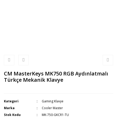
CM MasterKeys MK750 RGB Aydınlatmalı
Türkçe Mekanik Klavye
Kategori
Gaming Klavye
Marka
Cooler Master
Stok Kodu
MK-750-GKCR1-TU