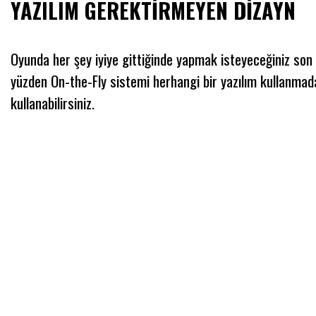
YAZILIM GEREKTİRMEYEN DİZAYN
Oyunda her şey iyiye gittiğinde yapmak isteyeceğiniz son 
yüzden On-the-Fly sistemi herhangi bir yazılım kullanmad
kullanabilirsiniz.