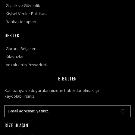
Gizlilik ve Güvenlik
Kişisel Veriler Politikası
Banka Hesapları
DESTEK
Garanti Belgeleri
Kılavuzlar
Arızalı Ürün Prosedürü
E-BÜLTEN
Kampanya ve duyurularımızdan haberdar olmak için
kaydolabilirsiniz.
BİZE ULAŞIN