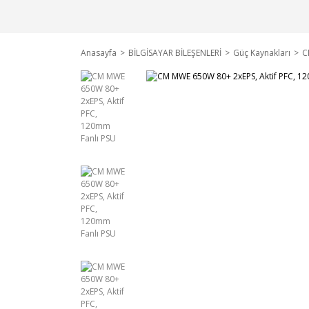
Anasayfa
BİLGİSAYAR BİLEŞENLERİ
Güç Kaynakları
C