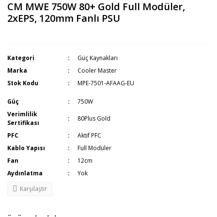
CM MWE 750W 80+ Gold Full Modüler,
2xEPS, 120mm Fanlı PSU
Kategori
Güç Kaynakları
Marka
Cooler Master
Stok Kodu
MPE-7501-AFAAG-EU
Güç
750W
Verimlilik
80Plus Gold
Sertifikası
PFC
Aktif PFC
Kablo Yapısı
Full Modüler
Fan
12cm
Aydınlatma
Yok
Karşılaştır