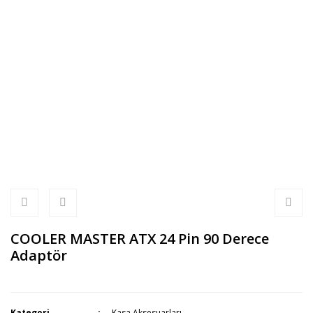
COOLER MASTER ATX 24 Pin 90 Derece
Adaptör
Kategori
Kasa Aksesuarları