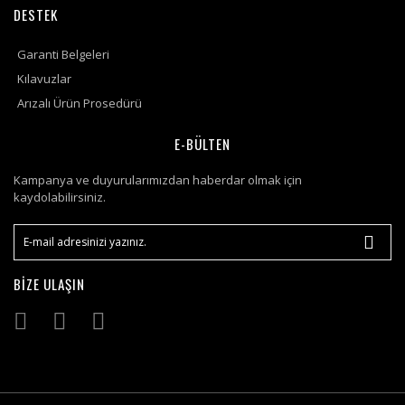
DESTEK
Garanti Belgeleri
Kılavuzlar
Arızalı Ürün Prosedürü
E-BÜLTEN
Kampanya ve duyurularımızdan haberdar olmak için
kaydolabilirsiniz.
BİZE ULAŞIN