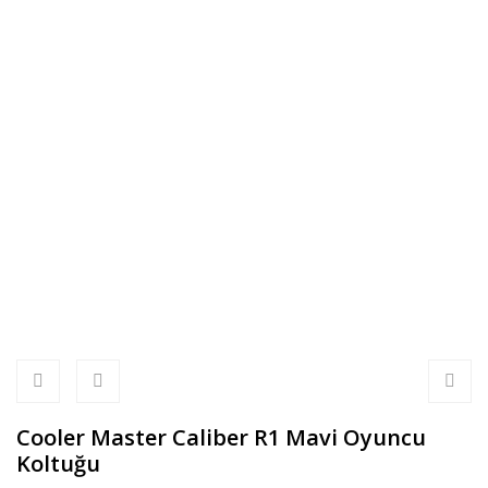
Cooler Master Caliber R1 Mavi Oyuncu
Koltuğu