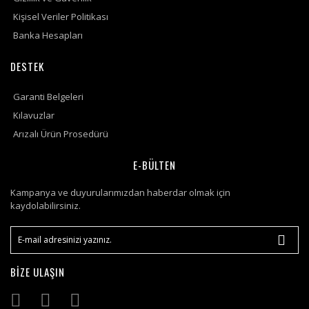
Kişisel Veriler Politikası
Banka Hesapları
DESTEK
Garanti Belgeleri
Kılavuzlar
Arızalı Ürün Prosedürü
E-BÜLTEN
Kampanya ve duyurularımızdan haberdar olmak için
kaydolabilirsiniz.
BİZE ULAŞIN