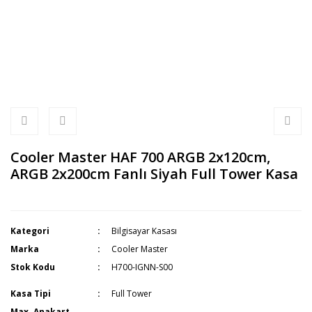
Cooler Master HAF 700 ARGB 2x120cm,
ARGB 2x200cm Fanlı Siyah Full Tower Kasa
Kategori
Bilgisayar Kasası
Marka
Cooler Master
Stok Kodu
H700-IGNN-S00
Kasa Tipi
Full Tower
Max. Anakart