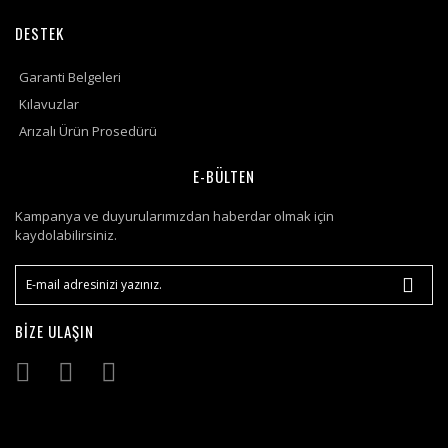
DESTEK
Garanti Belgeleri
Kılavuzlar
Arızalı Ürün Prosedürü
E-BÜLTEN
Kampanya ve duyurularımızdan haberdar olmak için
kaydolabilirsiniz.
BİZE ULAŞIN