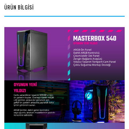
ÜRÜN BİLGİSİ