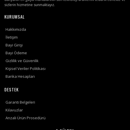
sizlerin hizmetine sunmaktayız.
KURUMSAL
Hakkımızda
İletişim
Bayi Girişi
Bayi Ödeme
Gizlilik ve Güvenlik
Kişisel Veriler Politikası
Banka Hesapları
DESTEK
Garanti Belgeleri
Kılavuzlar
Arızalı Ürün Prosedürü