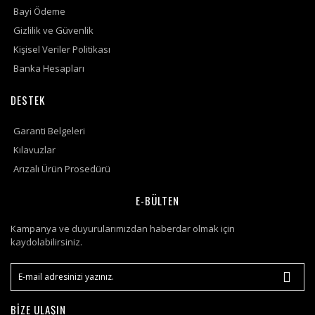
Bayi Ödeme
Gizlilik ve Güvenlik
Kişisel Veriler Politikası
Banka Hesapları
DESTEK
Garanti Belgeleri
Kılavuzlar
Arızalı Ürün Prosedürü
E-BÜLTEN
Kampanya ve duyurularımızdan haberdar olmak için
kaydolabilirsiniz.
BİZE ULAŞIN