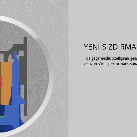
YENİ SIZDIRM
Toz geçirmezlik özelliğinin geli
ve uzun süreli performans sun