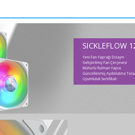
SICKLEFLOW 1
Yeni Fan Yaprağı Dizaynı
Geliştirilmiş Fan Çerçevesi
Mühürlü Rulman Yapısı
Güncellenmiş Aydınlatma Tasa
Uyumluluk Sertifikalı