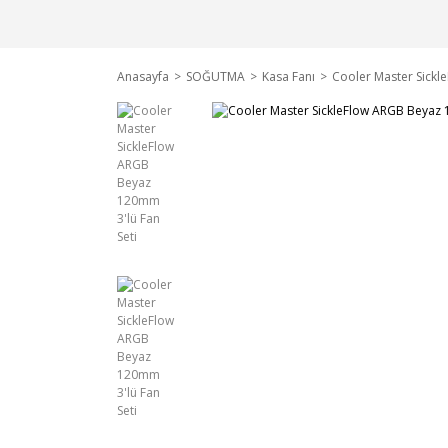
Anasayfa
SOĞUTMA
Kasa Fanı
Cooler Master Sickl