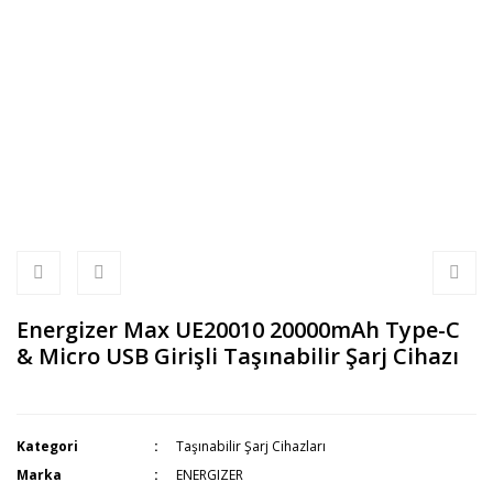
Energizer Max UE20010 20000mAh Type-C
& Micro USB Girişli Taşınabilir Şarj Cihazı
Kategori
Taşınabilir Şarj Cihazları
Marka
ENERGIZER