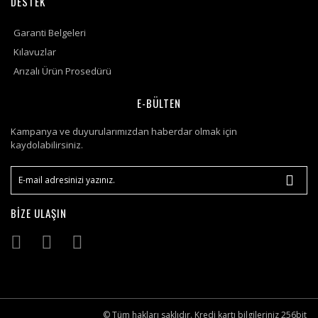
DESTEK
Garanti Belgeleri
Kılavuzlar
Arızalı Ürün Prosedürü
E-BÜLTEN
Kampanya ve duyurularımızdan haberdar olmak için
kaydolabilirsiniz.
BİZE ULAŞIN
© Tüm hakları saklıdır. Kredi kartı bilgileriniz 256bit