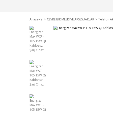
Anasayfa
ÇEVRE BİRİMLERİ VE AKSESUARLAR
Telefon Ak