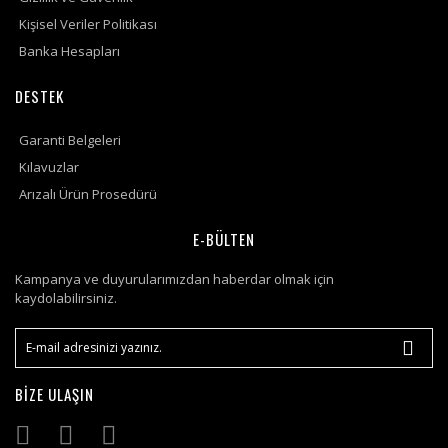
Kişisel Veriler Politikası
Banka Hesapları
DESTEK
Garanti Belgeleri
Kılavuzlar
Arızalı Ürün Prosedürü
E-BÜLTEN
Kampanya ve duyurularımızdan haberdar olmak için
kaydolabilirsiniz.
BİZE ULAŞIN