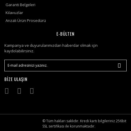
Garanti Belgeleri
Kılavuzlar
Arızalı Ürün Prosedürü
E-BÜLTEN
Kampanya ve duyurularımızdan haberdar olmak için
kaydolabilirsiniz.
BİZE ULAŞIN
© Tüm hakları saklıdır. Kredi kartı bilgileriniz 256bit
SSL sertifikası ile korunmaktadır.