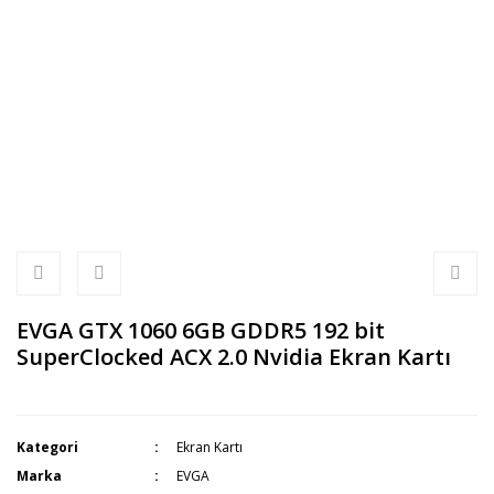
EVGA GTX 1060 6GB GDDR5 192 bit
SuperClocked ACX 2.0 Nvidia Ekran Kartı
Kategori
Ekran Kartı
Marka
EVGA