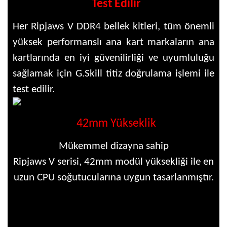
Test Edilir
Her Ripjaws V DDR4 bellek kitleri, tüm önemli
yüksek performanslı ana kart markaların ana
kartlarında en iyi güvenilirliği ve uyumluluğu
sağlamak için G.Skill titiz doğrulama işlemi ile
test edilir.
42mm Yükseklik
Mükemmel dizayna sahip
Ripjaws V serisi, 42mm modül yüksekliği ile en
uzun CPU soğutucularına uygun tasarlanmıştır.