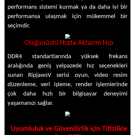
performans sistemi kurmak ya da daha iyi bir
performansa ulaşmak için mükemmel bir
seçimdir.
Olağanüstü Hızda Aktarım Hızı
DDR4 standartlarında yüksek frekans
aralığında geniş yelpazede hız seçenekleri
sunan RipjawsV serisi oyun, video resim
düzenleme, veri işleme, render işlemlerinde
çok daha hızlı bir bilgisayar deneyimi
yaşamanızı sağlar.
Uyumluluk ve Güvenilirlik için Titizlikle