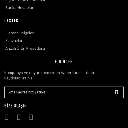
Banka Hesapları
DESTEK
Garanti Belgeleri
Kılavuzlar
Arızalı Ürün Prosedürü
E-BÜLTEN
Kampanya ve duyurularımızdan haberdar olmak için
kaydolabilirsiniz.
BİZE ULAŞIN