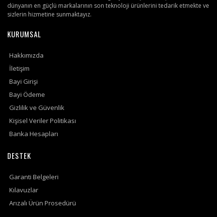
dünyanın en güçlü markalarının son teknoloji ürünlerini tedarik etmekte ve
sizlerin hizmetine sunmaktayız.
KURUMSAL
Hakkımızda
İletişim
Bayi Girişi
Bayi Ödeme
Gizlilik ve Güvenlik
Kişisel Veriler Politikası
Banka Hesapları
DESTEK
Garanti Belgeleri
Kılavuzlar
Arızalı Ürün Prosedürü