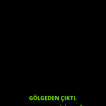
GÖLGEDEN ÇIKTI.