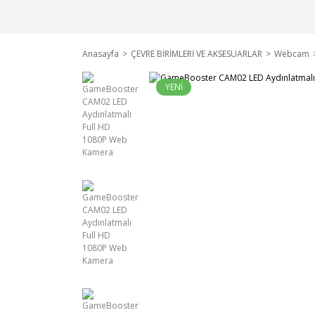
Anasayfa
ÇEVRE BİRİMLERİ VE AKSESUARLAR
Webcam
YENİ