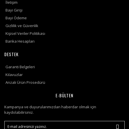
İletişim
Bayi Girişi
Bayi Ödeme
Gizlilik ve Güvenlik
Kişisel Veriler Politikası
Banka Hesapları
DESTEK
Garanti Belgeleri
Kılavuzlar
Arızalı Ürün Prosedürü
E-BÜLTEN
Kampanya ve duyurularımızdan haberdar olmak için
kaydolabilirsiniz.