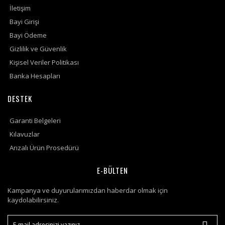
İletişim
Bayi Girişi
Bayi Ödeme
Gizlilik ve Güvenlik
Kişisel Veriler Politikası
Banka Hesapları
DESTEK
Garanti Belgeleri
Kılavuzlar
Arızalı Ürün Prosedürü
E-BÜLTEN
Kampanya ve duyurularımızdan haberdar olmak için
kaydolabilirsiniz.