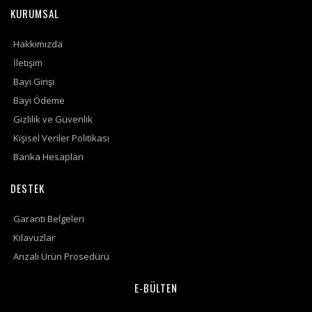
KURUMSAL
Hakkımızda
İletişim
Bayi Girişi
Bayi Ödeme
Gizlilik ve Güvenlik
Kişisel Veriler Politikası
Banka Hesapları
DESTEK
Garanti Belgeleri
Kılavuzlar
Arızalı Ürün Prosedürü
E-BÜLTEN