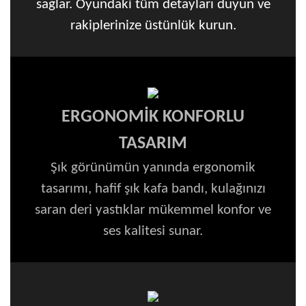
sağlar. Oyundaki tüm detayları duyun ve
rakiplerinize üstünlük kurun.
ERGONOMİK KONFORLU
TASARIM
Şık görünümün yanında ergonomik
tasarımı, hafif şık kafa bandı, kulağınızı
saran deri yastıklar mükemmel konfor ve
ses kalitesi sunar.