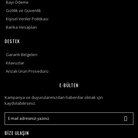
Bayi Ödeme
Gizlilik ve Güvenlik
Kişisel Veriler Politikası
Banka Hesapları
DESTEK
Garanti Belgeleri
Kılavuzlar
Arızalı Ürün Prosedürü
E-BÜLTEN
Kampanya ve duyurularımızdan haberdar olmak için
kaydolabilirsiniz.
BİZE ULAŞIN