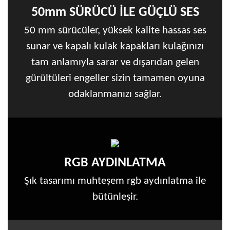
50mm SÜRÜCÜ İLE GÜÇLÜ SES
50 mm sürücüler, yüksek kalite hassas ses
sunar ve kapalı kulak kapakları kulağınızı
tam anlamıyla sarar ve dışarıdan gelen
gürültüleri engeller sizin tamamen oyuna
odaklanmanızı sağlar.
RGB AYDINLATMA
Şık tasarımı muhteşem rgb aydınlatma ile
bütünleşir.