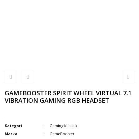
GAMEBOOSTER SPIRIT WHEEL VIRTUAL 7.1
VIBRATION GAMING RGB HEADSET
Kategori
Gaming Kulaklık
Marka
GameBooster