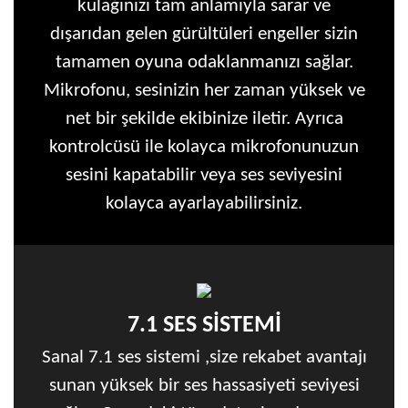
kulağınızı tam anlamıyla sarar ve
dışarıdan gelen gürültüleri engeller sizin
tamamen oyuna odaklanmanızı sağlar.
Mikrofonu, sesinizin her zaman yüksek ve
net bir şekilde ekibinize iletir. Ayrıca
kontrolcüsü ile kolayca mikrofonunuzun
sesini kapatabilir veya ses seviyesini
kolayca ayarlayabilirsiniz.
7.1 SES SİSTEMİ
Sanal 7.1 ses sistemi ,size rekabet avantajı
sunan yüksek bir ses hassasiyeti seviyesi