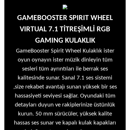
GAMEBOOSTER SPIRIT WHEEL
VIRTUAL 7.1 TİTREŞİMLİ RGB
GAMING KULAKLIK
GameBooster Spirit Wheel Kulaklık ister
oyun oynayın ister müzik dinleyin tüm
sesleri tüm ayrıntıları ile berrak ses
kalitesinde sunar. Sanal 7.1 ses sistemi
,size rekabet avantajı sunan yüksek bir ses
hassasiyeti seviyesi sağlar. Oyundaki tüm
detayları duyun ve rakiplerinize üstünlük
kurun. 50 mm sürücüler, yüksek kalite
hassas ses sunar ve kapalı kulak kapakları