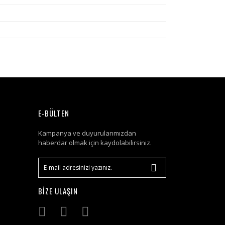
E-BÜLTEN
Kampanya ve duyurularımızdan
haberdar olmak için kaydolabilirsiniz.
BİZE ULAŞIN