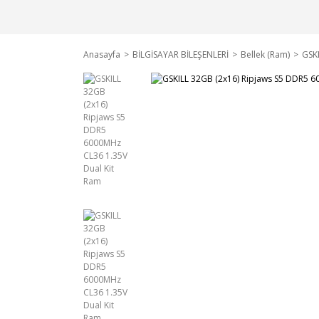
Anasayfa
BİLGİSAYAR BİLEŞENLERİ
Bellek (Ram)
GSK