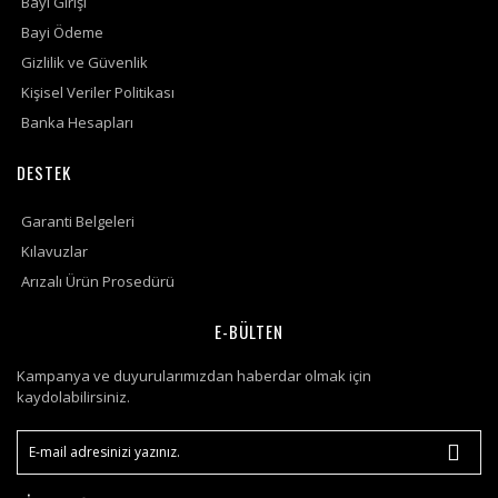
Bayi Girişi
Bayi Ödeme
Gizlilik ve Güvenlik
Kişisel Veriler Politikası
Banka Hesapları
DESTEK
Garanti Belgeleri
Kılavuzlar
Arızalı Ürün Prosedürü
E-BÜLTEN
Kampanya ve duyurularımızdan haberdar olmak için
kaydolabilirsiniz.