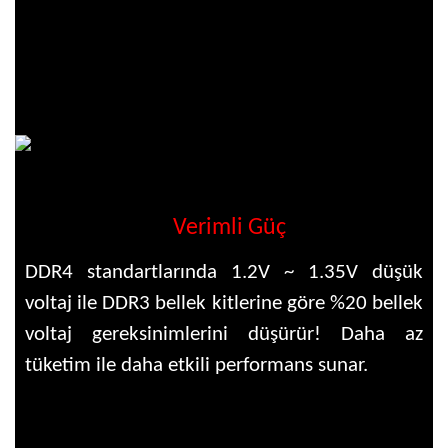
Verimli Güç
DDR4 standartlarında 1.2V ~ 1.35V düşük
voltaj ile DDR3 bellek kitlerine göre %20 bellek
voltaj gereksinimlerini düşürür! Daha az
tüketim ile daha etkili performans sunar.