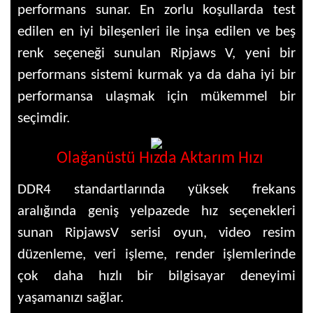
performans sunar. En zorlu koşullarda test
edilen en iyi bileşenleri ile inşa edilen ve beş
renk seçeneği sunulan Ripjaws V, yeni bir
performans sistemi kurmak ya da daha iyi bir
performansa ulaşmak için mükemmel bir
seçimdir.
Olağanüstü Hızda Aktarım Hızı
DDR4 standartlarında yüksek frekans
aralığında geniş yelpazede hız seçenekleri
sunan RipjawsV serisi oyun, video resim
düzenleme, veri işleme, render işlemlerinde
çok daha hızlı bir bilgisayar deneyimi
yaşamanızı sağlar.