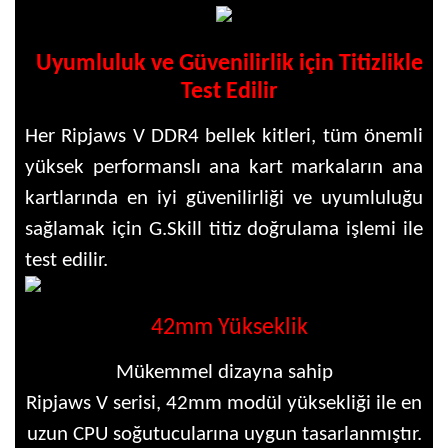
Uyumluluk ve Güvenilirlik için Titizlikle
Test Edilir
Her Ripjaws V DDR4 bellek kitleri, tüm önemli
yüksek performanslı ana kart markaların ana
kartlarında en iyi güvenilirliği ve uyumluluğu
sağlamak için G.Skill titiz doğrulama işlemi ile
test edilir.
42mm Yükseklik
Mükemmel dizayna sahip
Ripjaws V serisi, 42mm modül yüksekliği ile en
uzun CPU soğutucularına uygun tasarlanmıştır.