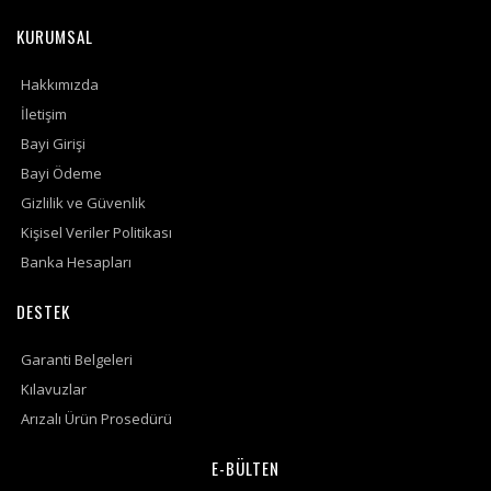
KURUMSAL
Hakkımızda
İletişim
Bayi Girişi
Bayi Ödeme
Gizlilik ve Güvenlik
Kişisel Veriler Politikası
Banka Hesapları
DESTEK
Garanti Belgeleri
Kılavuzlar
Arızalı Ürün Prosedürü
E-BÜLTEN