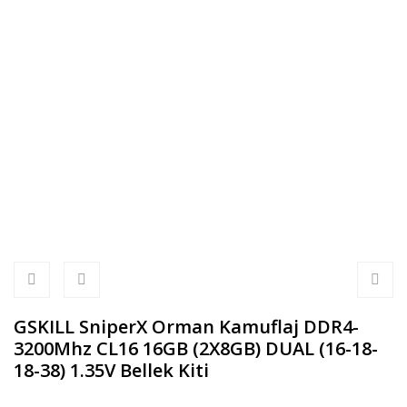
GSKILL SniperX Orman Kamuflaj DDR4-
3200Mhz CL16 16GB (2X8GB) DUAL (16-18-
18-38) 1.35V Bellek Kiti