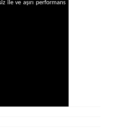
iz ile ve aşırı performans