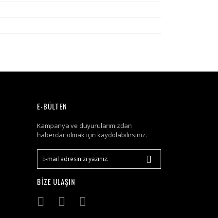
E-BÜLTEN
Kampanya ve duyurularımızdan
haberdar olmak için kaydolabilirsiniz.
BİZE ULAŞIN