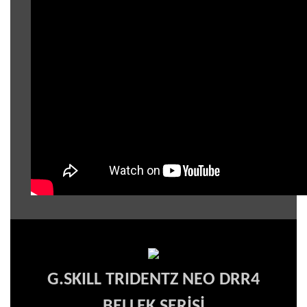
G.SKILL TRIDENTZ NEO DRR4
BELLEK SERİSİ