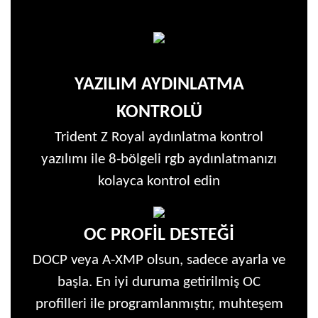
YAZILIM AYDINLATMA
KONTROLÜ
Trident Z Royal aydınlatma kontrol
yazılımı ile 8-bölgeli rgb aydınlatmanızı
kolayca kontrol edin
OC PROFİL DESTEĞİ
DOCP veya A-XMP olsun, sadece ayarla ve
başla. En iyi duruma getirilmiş OC
profilleri ile programlanmıştır, muhteşem