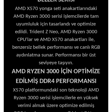
AMD X570 yonga seti anakartlarındaki
AMD Ryzen 3000 serisi işlemcilerde tam
uyumluluk için tasarlandı ve optimize
edildi. Trident Z Neo, AMD Ryzen 3000
CPU'lar ve AMD X570 anakartları ile,
benzersiz bellek performansı ve canlı RGB
aydınlatma sunar. Performansı bir üst
seviyeye taşıyın.
AMD RYZEN 3000 İÇİN OPTİMİZE
EDİLMİŞ DDR4 PERFORMANSI
X570 platformundaki son teknoloji AMD
Ryzen 3000 serisi işlemcilerle en yüksek
verimi almak üzere optimize edilmiş