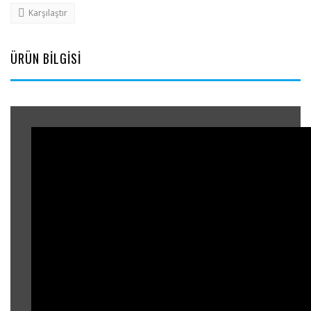
Karşılaştır
ÜRÜN BİLGİSİ