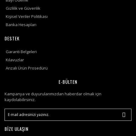
Bayi Ödeme
Gizlilik ve Güvenlik
Kişisel Veriler Politikası
Banka Hesapları
DESTEK
Garanti Belgeleri
Kılavuzlar
Arızalı Ürün Prosedürü
E-BÜLTEN
Kampanya ve duyurularımızdan haberdar olmak için
kaydolabilirsiniz.
BİZE ULAŞIN