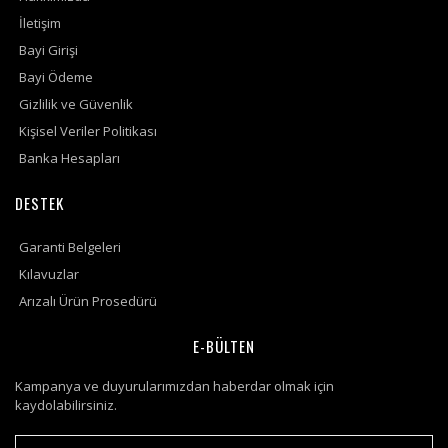
İletişim
Bayi Girişi
Bayi Ödeme
Gizlilik ve Güvenlik
Kişisel Veriler Politikası
Banka Hesapları
DESTEK
Garanti Belgeleri
Kılavuzlar
Arızalı Ürün Prosedürü
E-BÜLTEN
Kampanya ve duyurularımızdan haberdar olmak için
kaydolabilirsiniz.