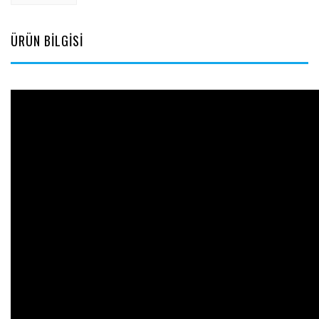
ÜRÜN BİLGİSİ