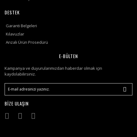
DESTEK
Garanti Belgeleri
Kılavuzlar
Arızalı Ürün Prosedürü
E-BÜLTEN
Kampanya ve duyurularımızdan haberdar olmak için
kaydolabilirsiniz.
BİZE ULAŞIN