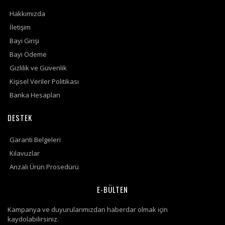
Hakkımızda
İletişim
Bayi Girişi
Bayi Ödeme
Gizlilik ve Güvenlik
Kişisel Veriler Politikası
Banka Hesapları
DESTEK
Garanti Belgeleri
Kılavuzlar
Arızalı Ürün Prosedürü
E-BÜLTEN
Kampanya ve duyurularımızdan haberdar olmak için
kaydolabilirsiniz.