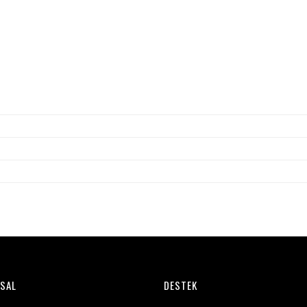
SAL
DESTEK