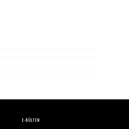
E-BÜLTEN