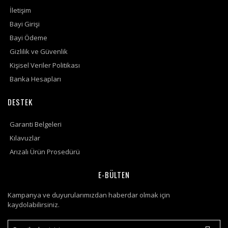
İletişim
Bayi Girişi
Bayi Ödeme
Gizlilik ve Güvenlik
Kişisel Veriler Politikası
Banka Hesapları
DESTEK
Garanti Belgeleri
Kılavuzlar
Arızalı Ürün Prosedürü
E-BÜLTEN
Kampanya ve duyurularımızdan haberdar olmak için
kaydolabilirsiniz.