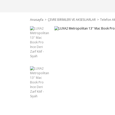
Anasayfa
ÇEVRE BİRİMLERİ VE AKSESUARLAR
Telefon Ak