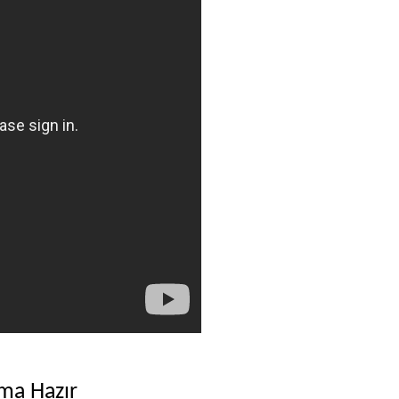
ma Hazır