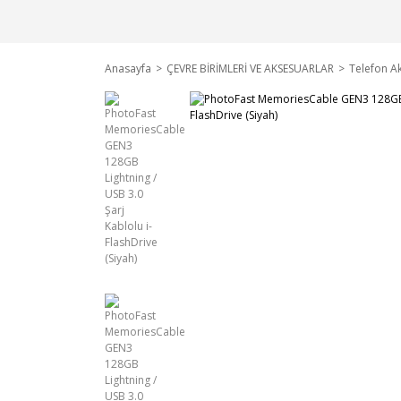
Anasayfa
ÇEVRE BİRİMLERİ VE AKSESUARLAR
Telefon Ak