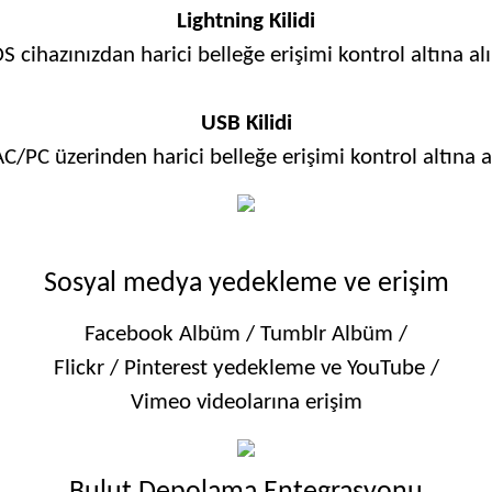
Lightning Kilidi
OS cihazınızdan harici belleğe erişimi kontrol altına alı
USB Kilidi
/PC üzerinden harici belleğe erişimi kontrol altına a
Sosyal medya yedekleme ve erişim
Facebook Albüm / Tumblr Albüm /
Flickr / Pinterest yedekleme ve YouTube /
Vimeo videolarına erişim