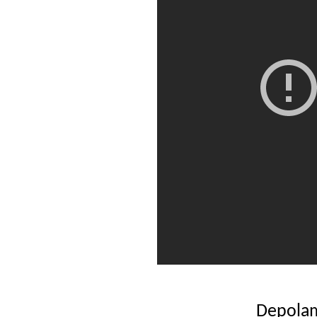
Depolam