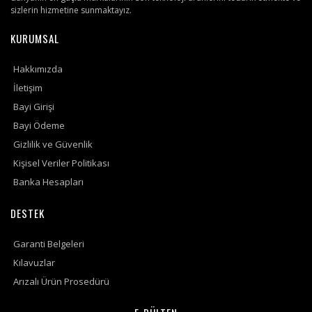
sizlerin hizmetine sunmaktayız.
KURUMSAL
Hakkımızda
İletişim
Bayi Girişi
Bayi Ödeme
Gizlilik ve Güvenlik
Kişisel Veriler Politikası
Banka Hesapları
DESTEK
Garanti Belgeleri
Kılavuzlar
Arızalı Ürün Prosedürü