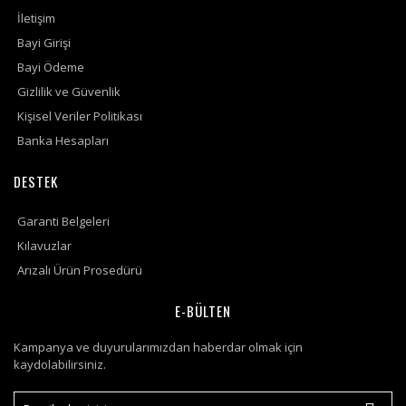
İletişim
Bayi Girişi
Bayi Ödeme
Gizlilik ve Güvenlik
Kişisel Veriler Politikası
Banka Hesapları
DESTEK
Garanti Belgeleri
Kılavuzlar
Arızalı Ürün Prosedürü
E-BÜLTEN
Kampanya ve duyurularımızdan haberdar olmak için
kaydolabilirsiniz.