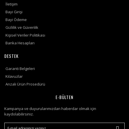
İletişim
Bayi Girişi
Bayi Ödeme
Gizlilik ve Güvenlik
Kişisel Veriler Politikası
Banka Hesapları
DESTEK
Garanti Belgeleri
Kılavuzlar
Arızalı Ürün Prosedürü
E-BÜLTEN
Kampanya ve duyurularımızdan haberdar olmak için
kaydolabilirsiniz.