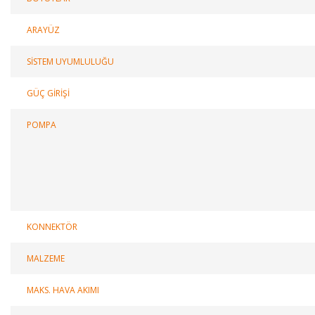
ARAYÜZ
SİSTEM UYUMLULUĞU
GÜÇ GİRİŞİ
POMPA
KONNEKTÖR
MALZEME
MAKS. HAVA AKIMI