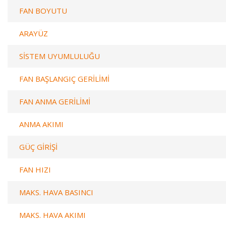
FAN BOYUTU
ARAYÜZ
SİSTEM UYUMLULUĞU
FAN BAŞLANGIÇ GERİLİMİ
FAN ANMA GERİLİMİ
ANMA AKIMI
GÜÇ GİRİŞİ
FAN HIZI
MAKS. HAVA BASINCI
MAKS. HAVA AKIMI