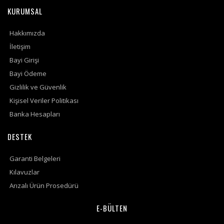
KURUMSAL
Hakkımızda
İletişim
Bayi Girişi
Bayi Ödeme
Gizlilik ve Güvenlik
Kişisel Veriler Politikası
Banka Hesapları
DESTEK
Garanti Belgeleri
Kılavuzlar
Arızalı Ürün Prosedürü
E-BÜLTEN