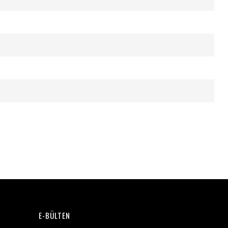
E-BÜLTEN