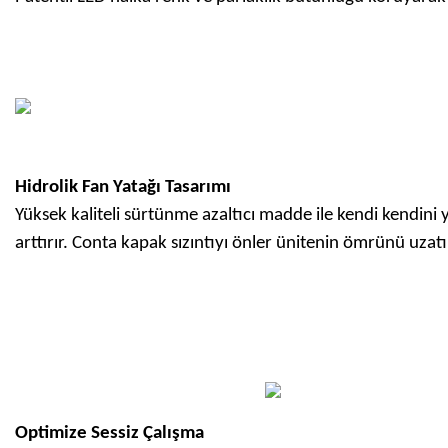
Hidrolik Fan Yatağı Tasarımı
Yüksek kaliteli sürtünme azaltıcı madde ile kendi kendini y
arttırır. Conta kapak sızıntıyı önler ünitenin ömrünü uzatı
Optimize Sessiz Çalışma