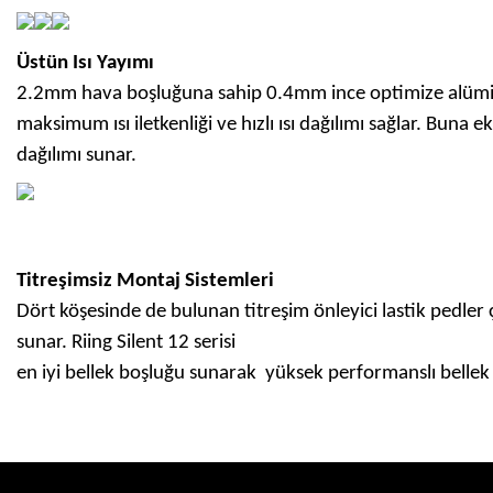
Üstün Isı Yayımı
2.2mm hava boşluğuna sahip 0.4mm ince optimize alüminy
maksimum ısı iletkenliği ve hızlı ısı dağılımı sağlar. Buna ek
dağılımı sunar.
Titreşimsiz Montaj Sistemleri
Dört köşesinde de bulunan titreşim önleyici lastik pedler 
sunar. Riing Silent 12 serisi
en iyi bellek boşluğu sunarak yüksek performanslı bellek 