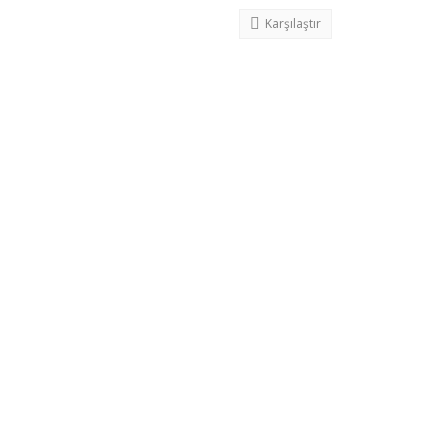
Karşılaştır