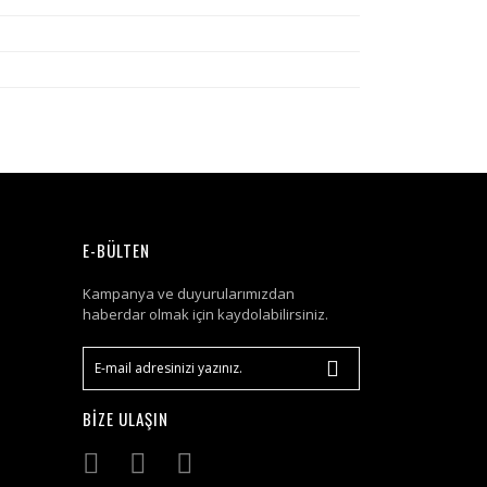
E-BÜLTEN
Kampanya ve duyurularımızdan
haberdar olmak için kaydolabilirsiniz.
BİZE ULAŞIN