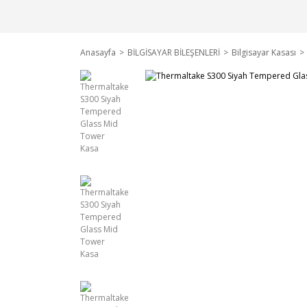
Anasayfa
BİLGİSAYAR BİLEŞENLERİ
Bilgisayar Kasası