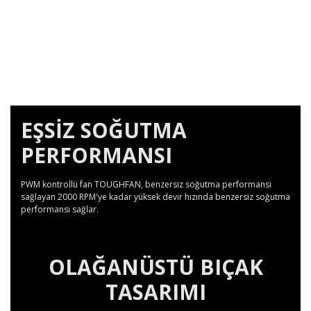
EŞSİZ SOĞUTMA
PERFORMANSI
PWM kontrollü fan TOUGHFAN, benzersiz soğutma performansı
sağlayan 2000 RPM'ye kadar yüksek devir hızında benzersiz soğutma
performansı sağlar.
OLAĞANÜSTÜ BIÇAK
TASARIMI