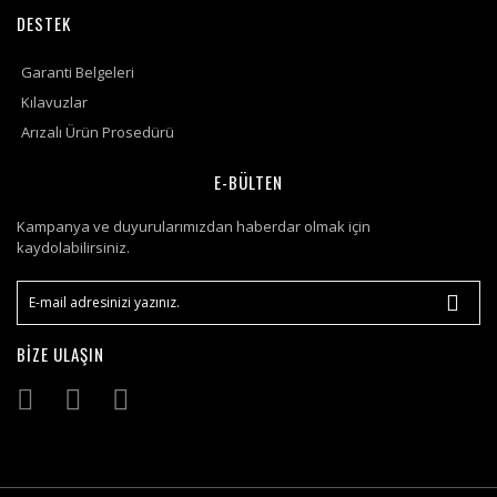
DESTEK
Garanti Belgeleri
Kılavuzlar
Arızalı Ürün Prosedürü
E-BÜLTEN
Kampanya ve duyurularımızdan haberdar olmak için
kaydolabilirsiniz.
BİZE ULAŞIN