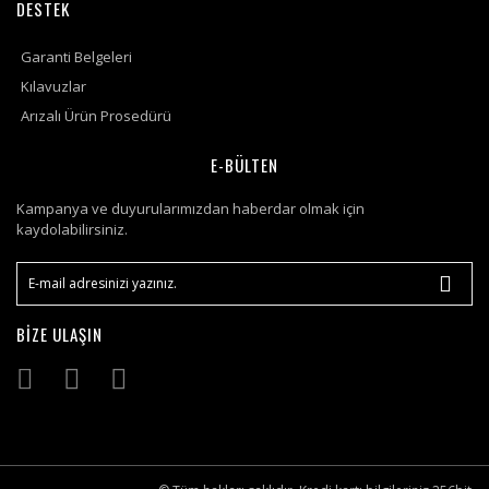
DESTEK
Garanti Belgeleri
Kılavuzlar
Arızalı Ürün Prosedürü
E-BÜLTEN
Kampanya ve duyurularımızdan haberdar olmak için
kaydolabilirsiniz.
BİZE ULAŞIN